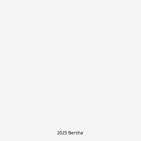
2025 Bersha 