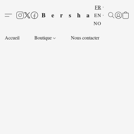
FR
Bersha
EN
NO
Accueil
Boutique
Nous contacter