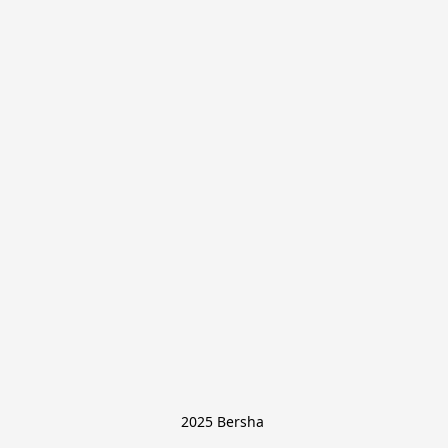
2025 Bersha 