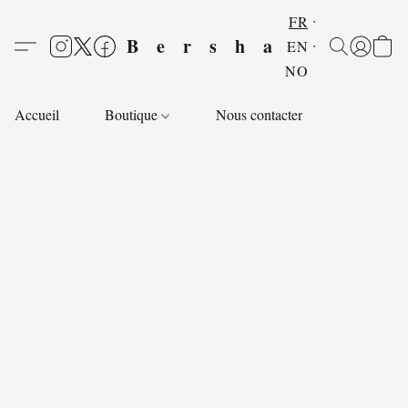
FR
Bersha
EN
NO
Accueil
Boutique
Nous contacter