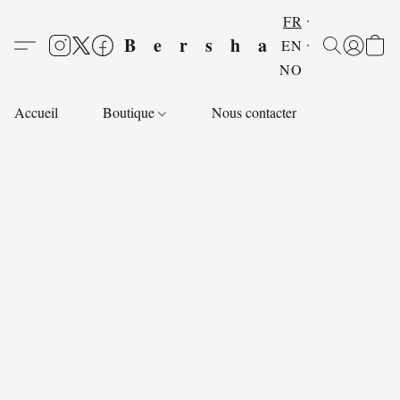
FR
Bersha
EN
NO
Accueil
Boutique
Nous contacter