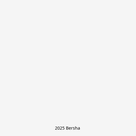
2025 Bersha 