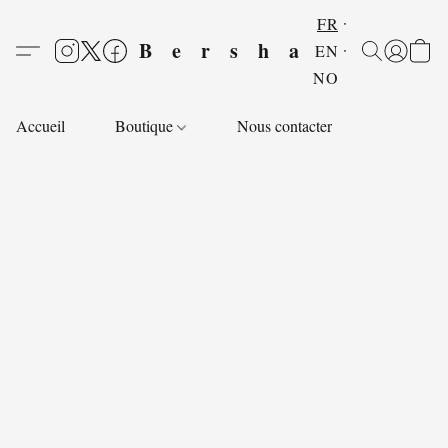
FR
Bersha
EN
NO
Accueil
Boutique
Nous contacter