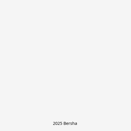
2025 Bersha 