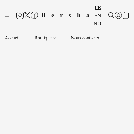
FR
Bersha
EN
NO
Accueil
Boutique
Nous contacter