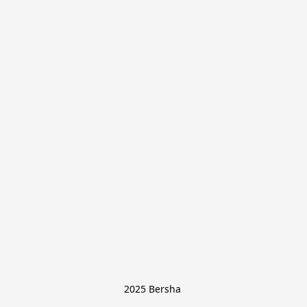
2025 Bersha 