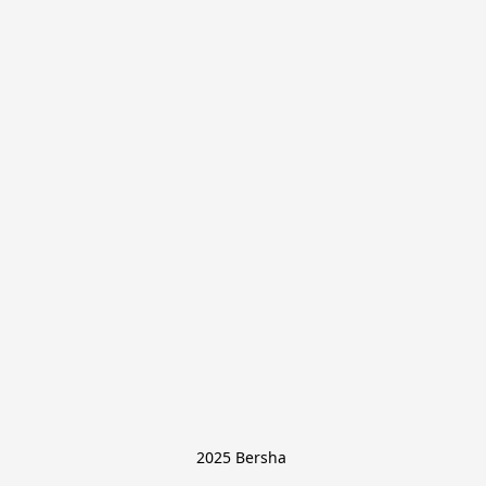
2025 Bersha 