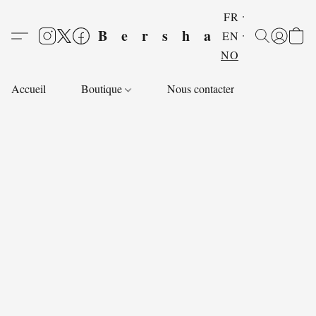
FR
Bersha
EN
NO
Accueil
Boutique
Nous contacter