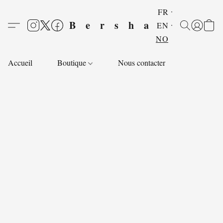
FR
Bersha
EN
NO
Accueil
Boutique
Nous contacter