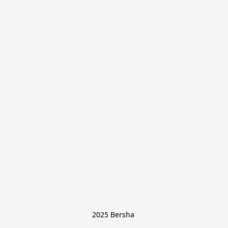
2025 Bersha 