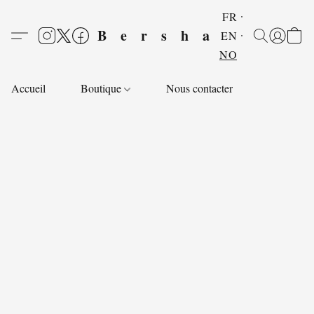
FR
Bersha
EN
NO
Accueil
Boutique
Nous contacter