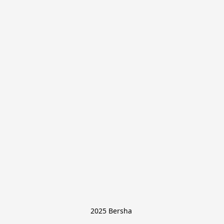
2025 Bersha 