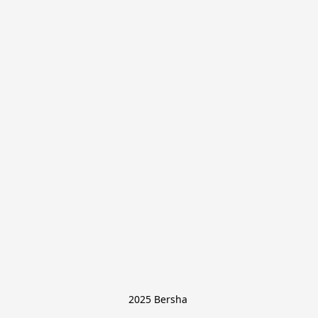
2025 Bersha 