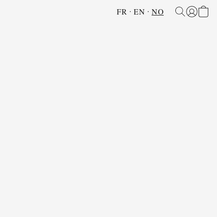
FR
EN
NO