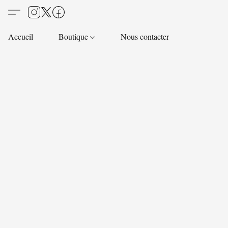
Accueil
Boutique
Nous contacter