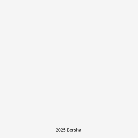
2025 Bersha 