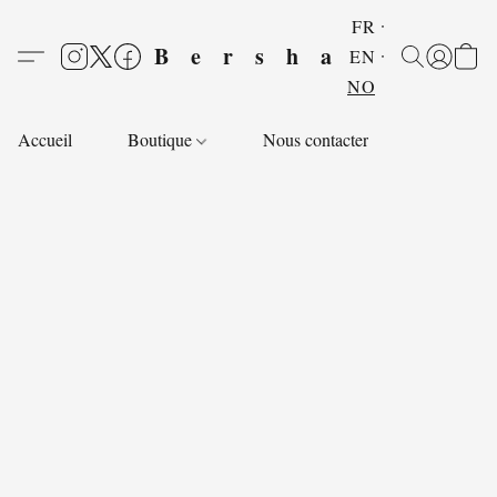
FR
Bersha
EN
NO
Accueil
Boutique
Nous contacter