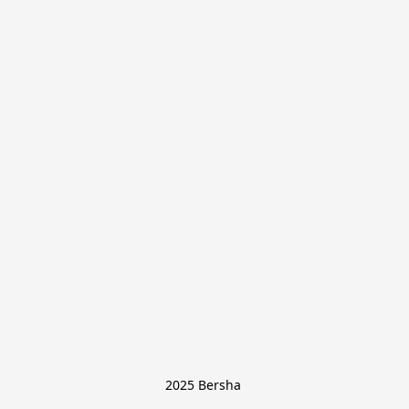
2025 Bersha 